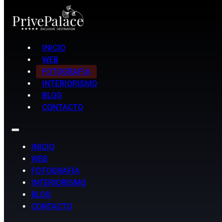
INICIO
WEB
FOTOGRAFÍA
INTERIORISMO
BLOG
CONTACTO
INICIO
WEB
FOTOGRAFÍA
INTERIORISMO
BLOG
CONTACTO