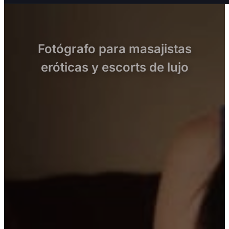
Fotógrafo para masajistas
eróticas y escorts de lujo