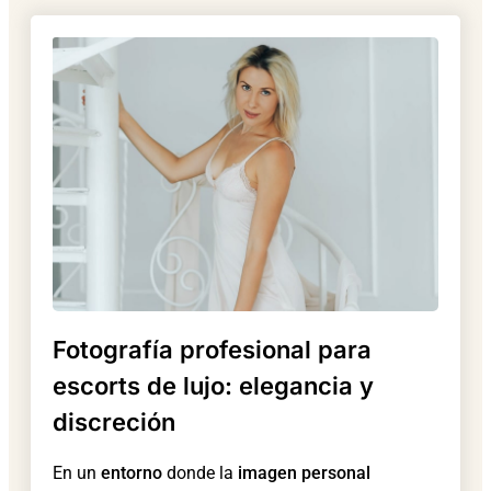
Fotografía profesional para
escorts de lujo: elegancia y
discreción
En un
entorno
donde la
imagen personal